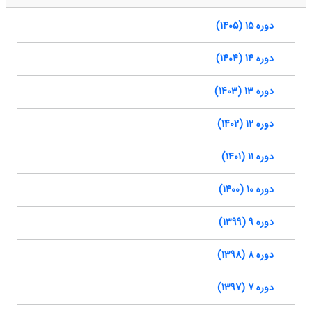
دوره 15 (1405)
دوره 14 (1404)
دوره 13 (1403)
دوره 12 (1402)
دوره 11 (1401)
دوره 10 (1400)
دوره 9 (1399)
دوره 8 (1398)
دوره 7 (1397)