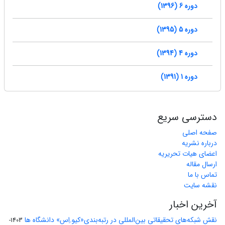
دوره 6 (1396)
دوره 5 (1395)
دوره 4 (1394)
دوره 1 (1391)
دسترسی سریع
صفحه اصلی
درباره نشریه
اعضای هیات تحریریه
ارسال مقاله
تماس با ما
نقشه سایت
آخرین اخبار
نقش شبکه‌های تحقیقاتی بین‌المللی در رتبه‌بندی«کیو.اِس» دانشگاه ها
1403-