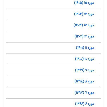
دوره 15 (1405)
دوره 14 (1404)
دوره 13 (1403)
دوره 12 (1402)
دوره 11 (1401)
دوره 10 (1400)
دوره 9 (1399)
دوره 8 (1398)
دوره 7 (1397)
دوره 6 (1396)