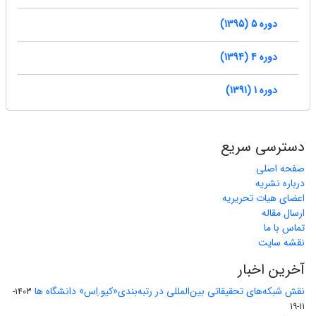
دوره 5 (1395)
دوره 4 (1394)
دوره 1 (1391)
دسترسی سریع
صفحه اصلی
درباره نشریه
اعضای هیات تحریریه
ارسال مقاله
تماس با ما
نقشه سایت
آخرین اخبار
نقش شبکه‌های تحقیقاتی بین‌المللی در رتبه‌بندی«کیو.اِس» دانشگاه ها
1403-
11-19