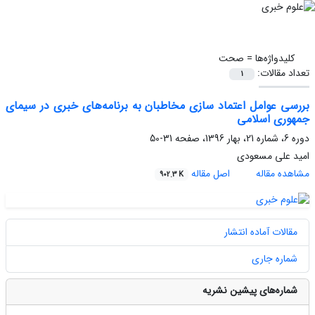
کلیدواژه‌ها =
صحت
تعداد مقالات:
1
بررسی عوامل اعتماد سازی مخاطبان به برنامه‌های خبری در سیمای
جمهوری اسلامی
دوره 6، شماره 21، بهار 1396، صفحه
31-50
امید علی مسعودی
مشاهده مقاله
اصل مقاله
902.3 K
مقالات آماده انتشار
شماره جاری
شماره‌های پیشین نشریه