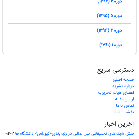
دوره 6 (1396)
دوره 5 (1395)
دوره 4 (1394)
دوره 1 (1391)
دسترسی سریع
صفحه اصلی
درباره نشریه
اعضای هیات تحریریه
ارسال مقاله
تماس با ما
نقشه سایت
آخرین اخبار
نقش شبکه‌های تحقیقاتی بین‌المللی در رتبه‌بندی«کیو.اِس» دانشگاه ها
1403-