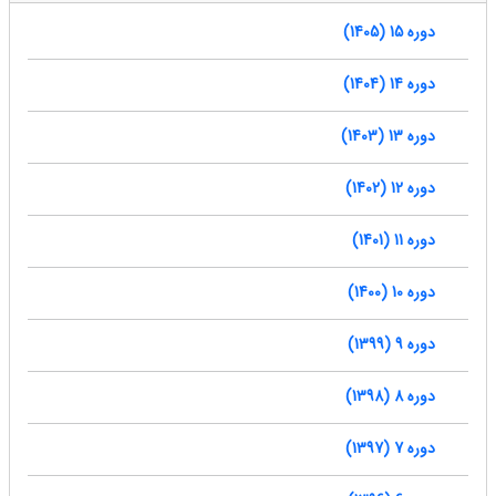
دوره 15 (1405)
دوره 14 (1404)
دوره 13 (1403)
دوره 12 (1402)
دوره 11 (1401)
دوره 10 (1400)
دوره 9 (1399)
دوره 8 (1398)
دوره 7 (1397)