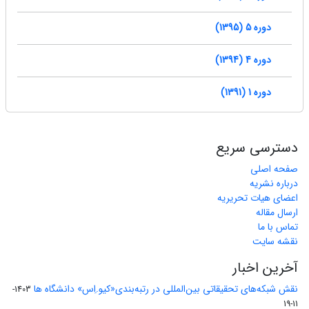
دوره 5 (1395)
دوره 4 (1394)
دوره 1 (1391)
دسترسی سریع
صفحه اصلی
درباره نشریه
اعضای هیات تحریریه
ارسال مقاله
تماس با ما
نقشه سایت
آخرین اخبار
نقش شبکه‌های تحقیقاتی بین‌المللی در رتبه‌بندی«کیو.اِس» دانشگاه ها
1403-
11-19