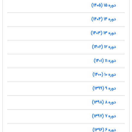
دوره 15 (1405)
دوره 14 (1404)
دوره 13 (1403)
دوره 12 (1402)
دوره 11 (1401)
دوره 10 (1400)
دوره 9 (1399)
دوره 8 (1398)
دوره 7 (1397)
دوره 6 (1396)