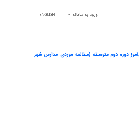
ورود به سامانه
ENGLISH
آموز دوره دوم متوسطه (مطالعه موردی: مدارس شهر