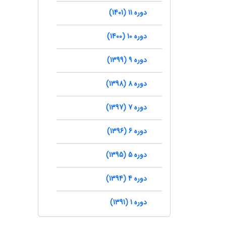
دوره 11 (1401)
دوره 10 (1400)
دوره 9 (1399)
دوره 8 (1398)
دوره 7 (1397)
دوره 6 (1396)
دوره 5 (1395)
دوره 4 (1394)
دوره 1 (1391)