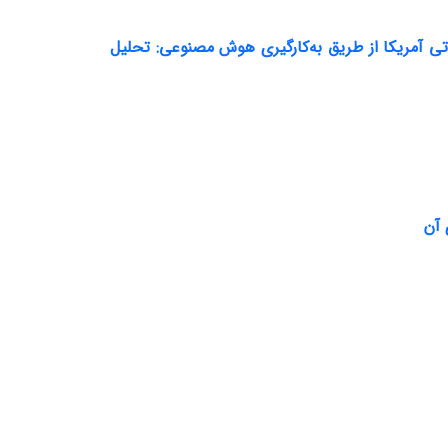
 آمریکا از طریق به‌کارگیری هوش مصنوعی: تحلیل
 آن