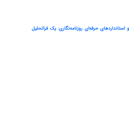
تانداردهای حرفه‌ای روزنامه‌نگاری: یک فراتحلیل