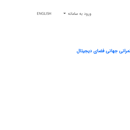
ورود به سامانه
ENGLISH
کمرانی جهانی فضای دیجیتال