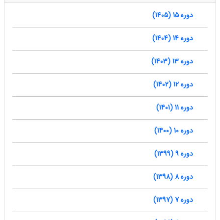
دوره 15 (1405)
دوره 14 (1404)
دوره 13 (1403)
دوره 12 (1402)
دوره 11 (1401)
دوره 10 (1400)
دوره 9 (1399)
دوره 8 (1398)
دوره 7 (1397)