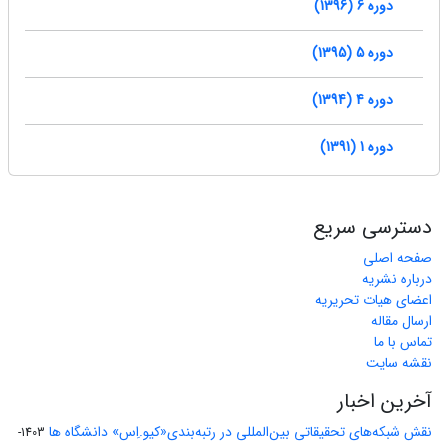
دوره 6 (1396)
دوره 5 (1395)
دوره 4 (1394)
دوره 1 (1391)
دسترسی سریع
صفحه اصلی
درباره نشریه
اعضای هیات تحریریه
ارسال مقاله
تماس با ما
نقشه سایت
آخرین اخبار
نقش شبکه‌های تحقیقاتی بین‌المللی در رتبه‌بندی«کیو.اِس» دانشگاه ها
1403-