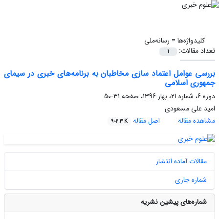
کلیدواژه‌ها =
رسانه‌ملی
تعداد مقالات:
1
بررسی عوامل اعتماد سازی مخاطبان به برنامه‌های خبری در سیمای
جمهوری اسلامی
دوره 6، شماره 21، بهار 1396، صفحه
31-50
امید علی مسعودی
مشاهده مقاله
اصل مقاله
902.3 K
مقالات آماده انتشار
شماره جاری
شماره‌های پیشین نشریه