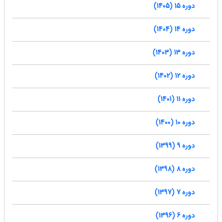
دوره 15 (1405)
دوره 14 (1404)
دوره 13 (1403)
دوره 12 (1402)
دوره 11 (1401)
دوره 10 (1400)
دوره 9 (1399)
دوره 8 (1398)
دوره 7 (1397)
دوره 6 (1396)