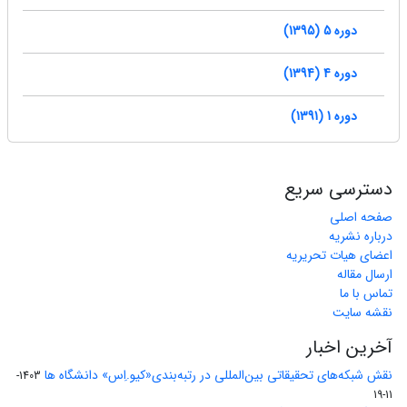
دوره 5 (1395)
دوره 4 (1394)
دوره 1 (1391)
دسترسی سریع
صفحه اصلی
درباره نشریه
اعضای هیات تحریریه
ارسال مقاله
تماس با ما
نقشه سایت
آخرین اخبار
نقش شبکه‌های تحقیقاتی بین‌المللی در رتبه‌بندی«کیو.اِس» دانشگاه ها
1403-
11-19