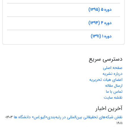
دوره 5 (1395)
دوره 4 (1394)
دوره 1 (1391)
دسترسی سریع
صفحه اصلی
درباره نشریه
اعضای هیات تحریریه
ارسال مقاله
تماس با ما
نقشه سایت
آخرین اخبار
نقش شبکه‌های تحقیقاتی بین‌المللی در رتبه‌بندی«کیو.اِس» دانشگاه ها
1403-
11-19