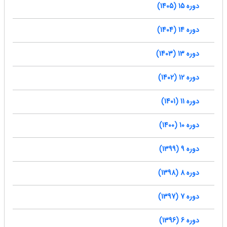
دوره 15 (1405)
دوره 14 (1404)
دوره 13 (1403)
دوره 12 (1402)
دوره 11 (1401)
دوره 10 (1400)
دوره 9 (1399)
دوره 8 (1398)
دوره 7 (1397)
دوره 6 (1396)