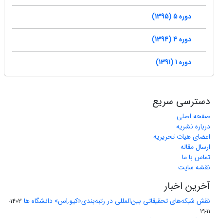
دوره 5 (1395)
دوره 4 (1394)
دوره 1 (1391)
دسترسی سریع
صفحه اصلی
درباره نشریه
اعضای هیات تحریریه
ارسال مقاله
تماس با ما
نقشه سایت
آخرین اخبار
نقش شبکه‌های تحقیقاتی بین‌المللی در رتبه‌بندی«کیو.اِس» دانشگاه ها
1403-
11-19