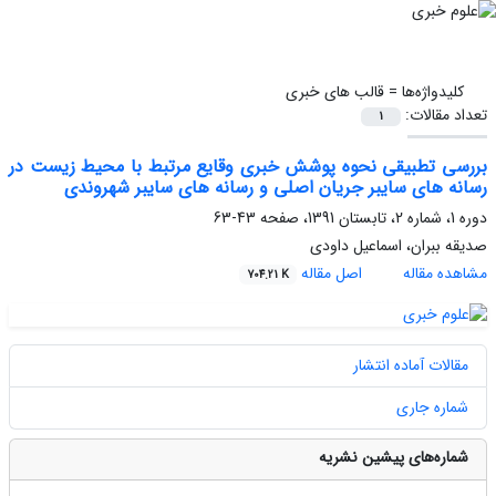
کلیدواژه‌ها =
قالب های خبری
تعداد مقالات:
1
بررسی تطبیقی نحوه پوشش خبری وقایع مرتبط با محیط زیست در
رسانه های سایبر جریان اصلی و رسانه های سایبر شهروندی
دوره 1، شماره 2، تابستان 1391، صفحه
43-63
صدیقه ببران، اسماعیل داودی
مشاهده مقاله
اصل مقاله
704.21 K
مقالات آماده انتشار
شماره جاری
شماره‌های پیشین نشریه