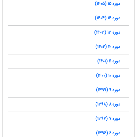
دوره 15 (1405)
دوره 14 (1404)
دوره 13 (1403)
دوره 12 (1402)
دوره 11 (1401)
دوره 10 (1400)
دوره 9 (1399)
دوره 8 (1398)
دوره 7 (1397)
دوره 6 (1396)