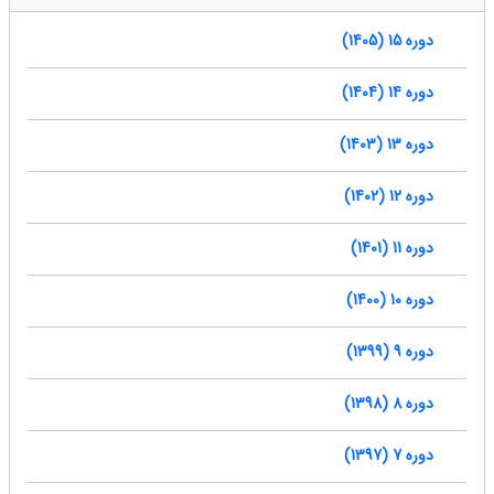
دوره 15 (1405)
دوره 14 (1404)
دوره 13 (1403)
دوره 12 (1402)
دوره 11 (1401)
دوره 10 (1400)
دوره 9 (1399)
دوره 8 (1398)
دوره 7 (1397)