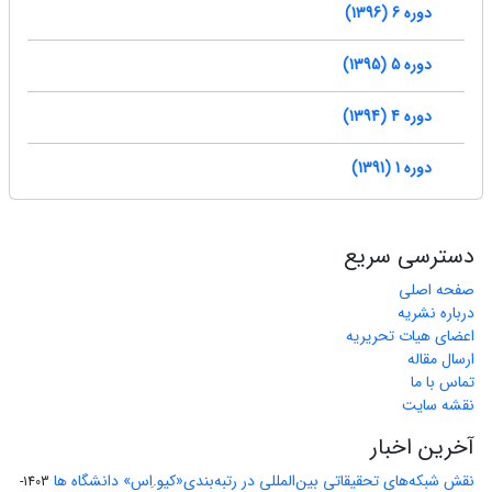
دوره 6 (1396)
دوره 5 (1395)
دوره 4 (1394)
دوره 1 (1391)
دسترسی سریع
صفحه اصلی
درباره نشریه
اعضای هیات تحریریه
ارسال مقاله
تماس با ما
نقشه سایت
آخرین اخبار
نقش شبکه‌های تحقیقاتی بین‌المللی در رتبه‌بندی«کیو.اِس» دانشگاه ها
1403-