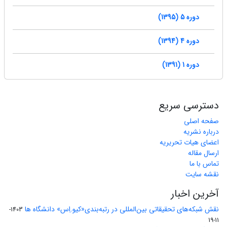
دوره 5 (1395)
دوره 4 (1394)
دوره 1 (1391)
دسترسی سریع
صفحه اصلی
درباره نشریه
اعضای هیات تحریریه
ارسال مقاله
تماس با ما
نقشه سایت
آخرین اخبار
نقش شبکه‌های تحقیقاتی بین‌المللی در رتبه‌بندی«کیو.اِس» دانشگاه ها
1403-
11-19