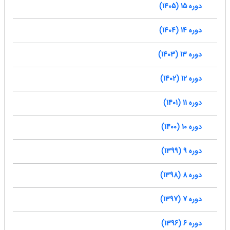
دوره 15 (1405)
دوره 14 (1404)
دوره 13 (1403)
دوره 12 (1402)
دوره 11 (1401)
دوره 10 (1400)
دوره 9 (1399)
دوره 8 (1398)
دوره 7 (1397)
دوره 6 (1396)