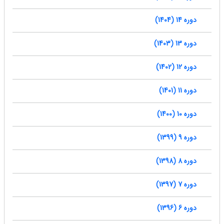
دوره 14 (1404)
دوره 13 (1403)
دوره 12 (1402)
دوره 11 (1401)
دوره 10 (1400)
دوره 9 (1399)
دوره 8 (1398)
دوره 7 (1397)
دوره 6 (1396)