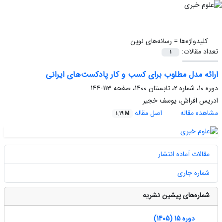
کلیدواژه‌ها =
رسانه‌های نوین
تعداد مقالات:
1
ارائه مدل مطلوب برای کسب ‌و کار پادکست‌های ایرانی
دوره 10، شماره 2، تابستان 1400، صفحه
113-144
ادریس افراش، یوسف خجیر
مشاهده مقاله
اصل مقاله
1.19 M
مقالات آماده انتشار
شماره جاری
شماره‌های پیشین نشریه
دوره 15 (1405)