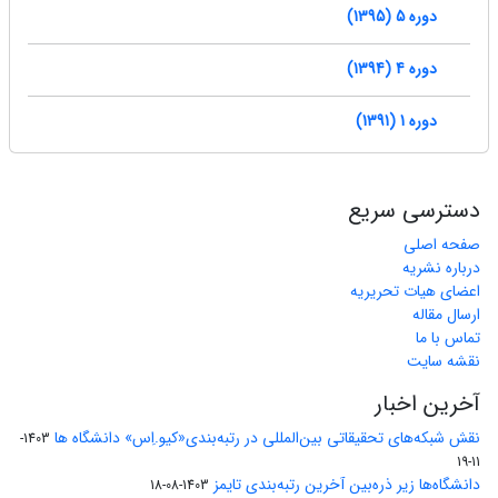
دوره 5 (1395)
دوره 4 (1394)
دوره 1 (1391)
دسترسی سریع
صفحه اصلی
درباره نشریه
اعضای هیات تحریریه
ارسال مقاله
تماس با ما
نقشه سایت
آخرین اخبار
نقش شبکه‌های تحقیقاتی بین‌المللی در رتبه‌بندی«کیو.اِس» دانشگاه ها
1403-
11-19
دانشگاه‌ها زیر ذره‌بین آخرین رتبه‌بندی تایمز
1403-08-18