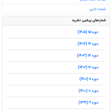
شماره جاری
شماره‌های پیشین نشریه
دوره 15 (1405)
دوره 14 (1404)
دوره 13 (1403)
دوره 12 (1402)
دوره 11 (1401)
دوره 10 (1400)
دوره 9 (1399)