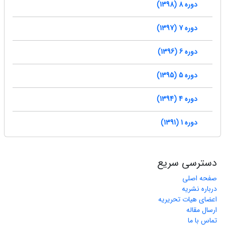
دوره 8 (1398)
دوره 7 (1397)
دوره 6 (1396)
دوره 5 (1395)
دوره 4 (1394)
دوره 1 (1391)
دسترسی سریع
صفحه اصلی
درباره نشریه
اعضای هیات تحریریه
ارسال مقاله
تماس با ما