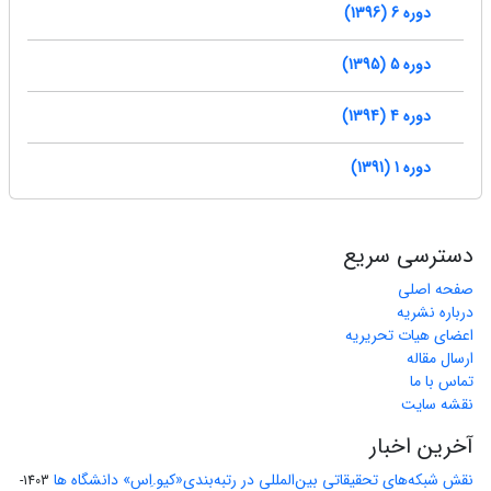
دوره 6 (1396)
دوره 5 (1395)
دوره 4 (1394)
دوره 1 (1391)
دسترسی سریع
صفحه اصلی
درباره نشریه
اعضای هیات تحریریه
ارسال مقاله
تماس با ما
نقشه سایت
آخرین اخبار
نقش شبکه‌های تحقیقاتی بین‌المللی در رتبه‌بندی«کیو.اِس» دانشگاه ها
1403-