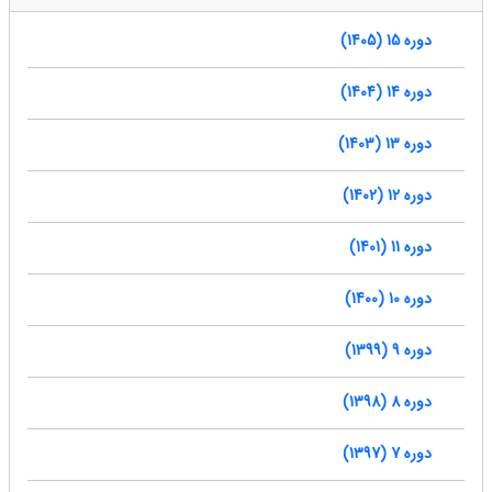
دوره 15 (1405)
دوره 14 (1404)
دوره 13 (1403)
دوره 12 (1402)
دوره 11 (1401)
دوره 10 (1400)
دوره 9 (1399)
دوره 8 (1398)
دوره 7 (1397)