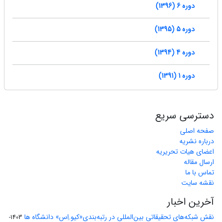
دوره 6 (1396)
دوره 5 (1395)
دوره 4 (1394)
دوره 1 (1391)
دسترسی سریع
صفحه اصلی
درباره نشریه
اعضای هیات تحریریه
ارسال مقاله
تماس با ما
نقشه سایت
آخرین اخبار
نقش شبکه‌های تحقیقاتی بین‌المللی در رتبه‌بندی«کیو.اِس» دانشگاه ها
1403-