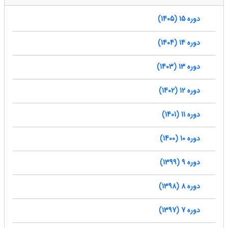
دوره 15 (1405)
دوره 14 (1404)
دوره 13 (1403)
دوره 12 (1402)
دوره 11 (1401)
دوره 10 (1400)
دوره 9 (1399)
دوره 8 (1398)
دوره 7 (1397)