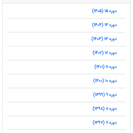
دوره 15 (1405)
دوره 14 (1404)
دوره 13 (1403)
دوره 12 (1402)
دوره 11 (1401)
دوره 10 (1400)
دوره 9 (1399)
دوره 8 (1398)
دوره 7 (1397)