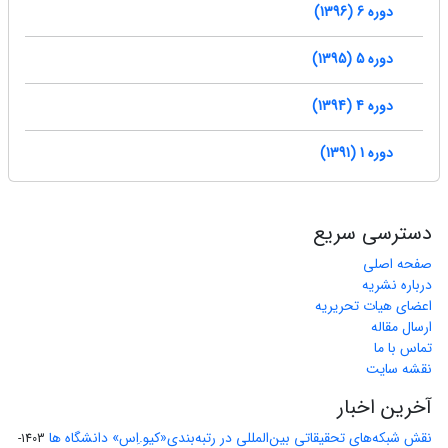
دوره 6 (1396)
دوره 5 (1395)
دوره 4 (1394)
دوره 1 (1391)
دسترسی سریع
صفحه اصلی
درباره نشریه
اعضای هیات تحریریه
ارسال مقاله
تماس با ما
نقشه سایت
آخرین اخبار
نقش شبکه‌های تحقیقاتی بین‌المللی در رتبه‌بندی«کیو.اِس» دانشگاه ها
1403-