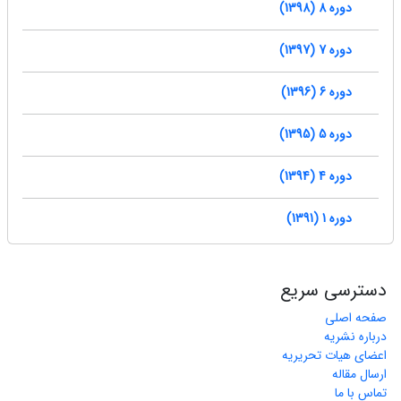
دوره 8 (1398)
دوره 7 (1397)
دوره 6 (1396)
دوره 5 (1395)
دوره 4 (1394)
دوره 1 (1391)
دسترسی سریع
صفحه اصلی
درباره نشریه
اعضای هیات تحریریه
ارسال مقاله
تماس با ما