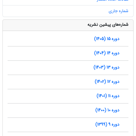
شماره جاری
شماره‌های پیشین نشریه
دوره 15 (1405)
دوره 14 (1404)
دوره 13 (1403)
دوره 12 (1402)
دوره 11 (1401)
دوره 10 (1400)
دوره 9 (1399)