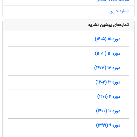
شماره جاری
شماره‌های پیشین نشریه
دوره 15 (1405)
دوره 14 (1404)
دوره 13 (1403)
دوره 12 (1402)
دوره 11 (1401)
دوره 10 (1400)
دوره 9 (1399)