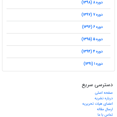
دوره 8 (1398)
دوره 7 (1397)
دوره 6 (1396)
دوره 5 (1395)
دوره 4 (1394)
دوره 1 (1391)
دسترسی سریع
صفحه اصلی
درباره نشریه
اعضای هیات تحریریه
ارسال مقاله
تماس با ما