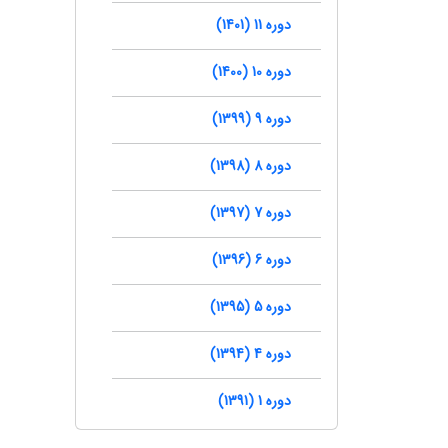
دوره 11 (1401)
دوره 10 (1400)
دوره 9 (1399)
دوره 8 (1398)
دوره 7 (1397)
دوره 6 (1396)
دوره 5 (1395)
دوره 4 (1394)
دوره 1 (1391)