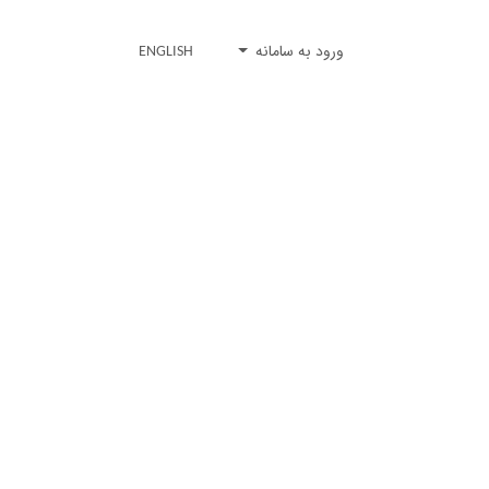
ورود به سامانه
ENGLISH