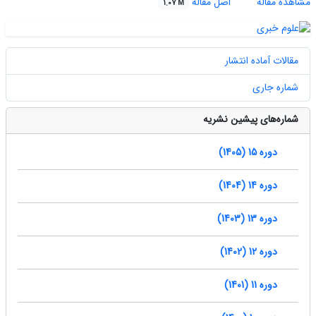
مشاهده مقاله
اصل مقاله
1.07 M
مقالات آماده انتشار
شماره جاری
شماره‌های پیشین نشریه
دوره 15 (1405)
دوره 14 (1404)
دوره 13 (1403)
دوره 12 (1402)
دوره 11 (1401)