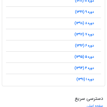
دوره 10 (1400)
دوره 9 (1399)
دوره 8 (1398)
دوره 7 (1397)
دوره 6 (1396)
دوره 5 (1395)
دوره 4 (1394)
دوره 1 (1391)
دسترسی سریع
صفحه اصلی