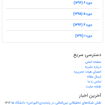
دوره 6 (1396)
دوره 5 (1395)
دوره 4 (1394)
دوره 1 (1391)
دسترسی سریع
صفحه اصلی
درباره نشریه
اعضای هیات تحریریه
ارسال مقاله
تماس با ما
نقشه سایت
آخرین اخبار
نقش شبکه‌های تحقیقاتی بین‌المللی در رتبه‌بندی«کیو.اِس» دانشگاه ها
1403-