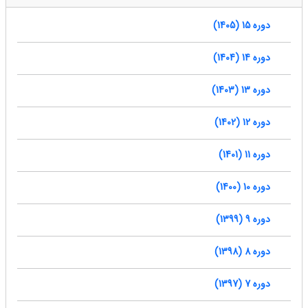
دوره 15 (1405)
دوره 14 (1404)
دوره 13 (1403)
دوره 12 (1402)
دوره 11 (1401)
دوره 10 (1400)
دوره 9 (1399)
دوره 8 (1398)
دوره 7 (1397)