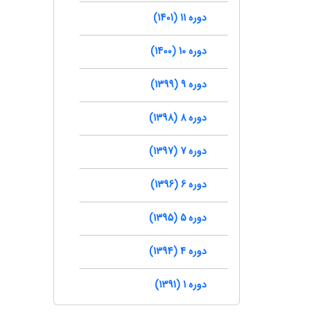
دوره 11 (1401)
دوره 10 (1400)
دوره 9 (1399)
دوره 8 (1398)
دوره 7 (1397)
دوره 6 (1396)
دوره 5 (1395)
دوره 4 (1394)
دوره 1 (1391)