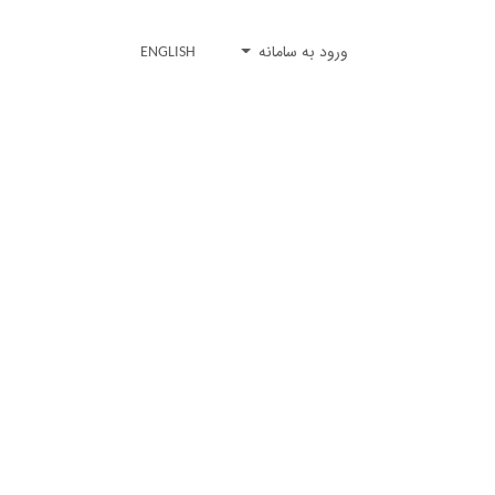
ورود به سامانه
ENGLISH