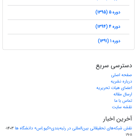
دوره 5 (1395)
دوره 4 (1394)
دوره 1 (1391)
دسترسی سریع
صفحه اصلی
درباره نشریه
اعضای هیات تحریریه
ارسال مقاله
تماس با ما
نقشه سایت
آخرین اخبار
نقش شبکه‌های تحقیقاتی بین‌المللی در رتبه‌بندی«کیو.اِس» دانشگاه ها
1403-
11-19