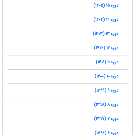
دوره 15 (1405)
دوره 14 (1404)
دوره 13 (1403)
دوره 12 (1402)
دوره 11 (1401)
دوره 10 (1400)
دوره 9 (1399)
دوره 8 (1398)
دوره 7 (1397)
دوره 6 (1396)