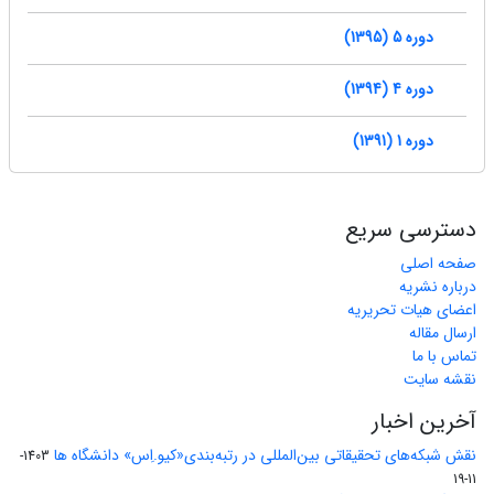
دوره 5 (1395)
دوره 4 (1394)
دوره 1 (1391)
دسترسی سریع
صفحه اصلی
درباره نشریه
اعضای هیات تحریریه
ارسال مقاله
تماس با ما
نقشه سایت
آخرین اخبار
نقش شبکه‌های تحقیقاتی بین‌المللی در رتبه‌بندی«کیو.اِس» دانشگاه ها
1403-
11-19