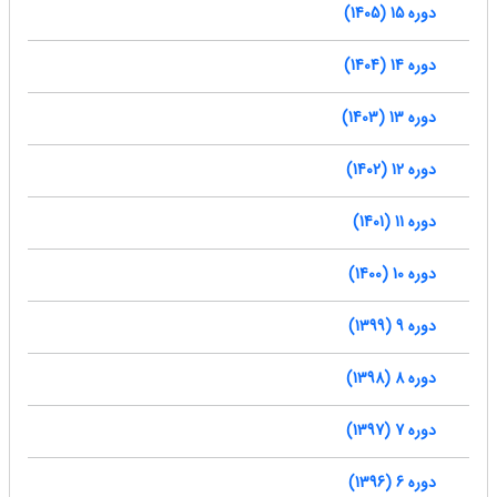
دوره 15 (1405)
دوره 14 (1404)
دوره 13 (1403)
دوره 12 (1402)
دوره 11 (1401)
دوره 10 (1400)
دوره 9 (1399)
دوره 8 (1398)
دوره 7 (1397)
دوره 6 (1396)