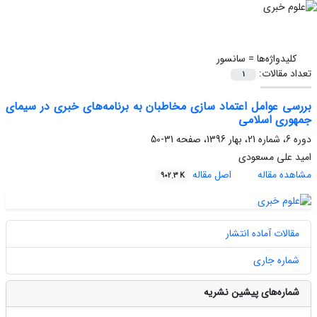
کلیدواژه‌ها =
سانسور
تعداد مقالات:
1
بررسی عوامل اعتماد سازی مخاطبان به برنامه‌های خبری در سیمای
جمهوری اسلامی
دوره 6، شماره 21، بهار 1396، صفحه
31-50
امید علی مسعودی
مشاهده مقاله
اصل مقاله
902.3 K
مقالات آماده انتشار
شماره جاری
شماره‌های پیشین نشریه