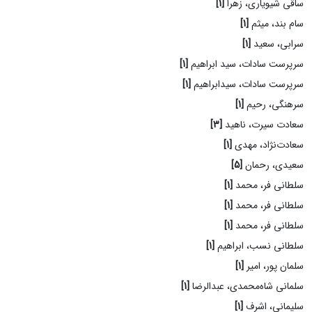
ساقی شیویاری، زهرا
[1]
سام بند، میثم
[1]
سرابی، سعید
[1]
سرپرست سادات، سید ابراهیم
[1]
سرپرست سادات، سیدابراهیم
[1]
سرهنگی، رحیم
[1]
سعادت سیرت، ناهید
[3]
سعادت‌نژاد، مهدی
[1]
سعیدی، رحمان
[5]
سلطانی فر، محمد
[1]
سلطانی فر، محمد
[1]
سلطانی فر، محمد
[1]
سلطانی نسب، ابراهیم
[1]
سلمان پور، امیر
[1]
سلمانی شاه‌محمدی، عبدالرضا
[1]
سلیمانی، اشرف
[1]