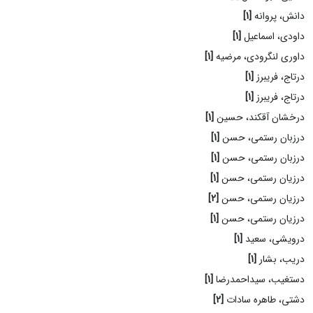
دانش، پروانه
[1]
داودی، اسماعیل
[1]
داوری لنگرودی، مرضیه
[1]
درتاج، فریبرز
[1]
درتاج، فریبرز
[1]
درخشان آقکند، حسین
[1]
درزبان رستمی، حسن
[1]
درزبان رستمی، حسن
[1]
درزیان رستمی، حسن
[1]
درزیان رستمی، حسن
[2]
درزیان رستمی، حسن
[1]
درویشی، سعید
[1]
دریب، بشار
[1]
دستغیب، سیداحمدرضا
[1]
دشتی، طاهره سادات
[2]