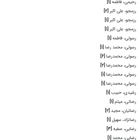
رحیمی، فاطمه
[1]
رزمجو، علی اکبر
[2]
رزمجو، علی اکبر
[1]
رزمجو، علی اکبر
[1]
رسولی، فاطمه
[1]
رسولی، محمد رضا
[1]
رسولی، محمدرضا
[6]
رسولی، محمدرضا
[2]
رسولی، محمدرضا
[1]
رسولی، محمدرضا
[1]
رشیدی، حبیب
[1]
رضائی، میثم
[1]
رضائیان، مجید
[2]
رضانژاد، سهیل
[1]
رضایی، صفیه
[3]
رضایی، محمد
[1]