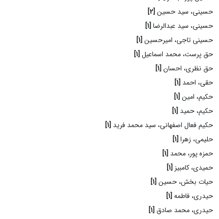
حسینی، سید حسین
[2]
حسینی، سید عبدالرضا
[1]
حسینی تاجی، امیرحسین
[1]
حق پرست، محمد اسماعیل
[1]
حق نظری، احسان
[1]
حقی، احمد
[1]
حکیم، امین
[1]
حکیم، حمید
[1]
حکیم فعال اصفهانی، سید محمد فرید
[1]
حلیمی، زهرا
[1]
حمزه پور، محمد
[1]
حمیدی، کامبیز
[1]
حیات بخش، حسین
[1]
حیدری، فاطمه
[1]
حیدری، محمد صادق
[1]