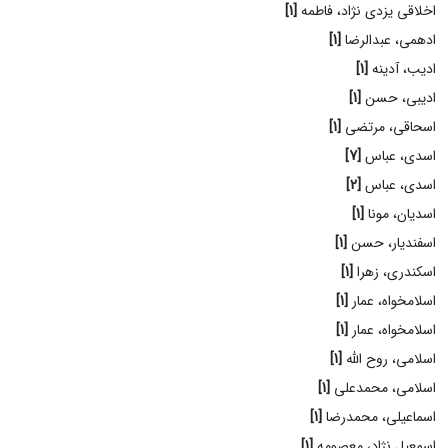
اخلاقی یزدی نژاد، فاطمه
[1]
ادهمی، عبدالرضا
[1]
ادیب، آدینه
[1]
ادیبی، حسن
[1]
اسحاقی، مرتضی
[1]
اسدی، عباس
[7]
اسدی، عباس
[2]
اسدیان، مونا
[1]
اسفندیار، حسن
[1]
اسکندری، زهرا
[1]
اسلامخواه، عمار
[1]
اسلامخواه، عمار
[1]
اسلامی، روح الله
[1]
اسلامی، محمدعلی
[1]
اسماعیلی، محمدرضا
[1]
اسمعیل نژاد، معصومه
[1]