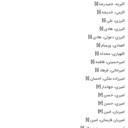
اکبریه، حمیدرضا
[1]
اکرمی، خدیجه
[1]
البرزی، علی
[1]
البرزی، هادی
[1]
البرزی دعوتی، هادی
[1]
العبادی، ویسام
[1]
اللهیاری، محدثه
[1]
امیرحسینی، فاطمه
[1]
امیرخانی، فرهاد
[1]
امیرزاده ملکی، احسان
[1]
امیری، جهاندار
[2]
امیری، حسن
[2]
امیری، حسن
[2]
امیریان، امین
[4]
امیریان فارسانی، امین
[1]