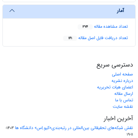
آمار
تعداد مشاهده مقاله
374
تعداد دریافت فایل اصل مقاله
141
دسترسی سریع
صفحه اصلی
درباره نشریه
اعضای هیات تحریریه
ارسال مقاله
تماس با ما
نقشه سایت
آخرین اخبار
نقش شبکه‌های تحقیقاتی بین‌المللی در رتبه‌بندی«کیو.اِس» دانشگاه ها
1403-
11-19