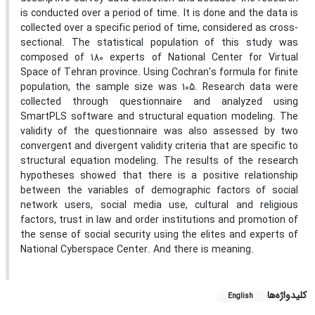
is conducted over a period of time. It is done and the data is
collected over a specific period of time, considered as cross-
sectional. The statistical population of this study was
composed of 180 experts of National Center for Virtual
Space of Tehran province. Using Cochran's formula for finite
population, the sample size was 105. Research data were
collected through questionnaire and analyzed using
SmartPLS software and structural equation modeling. The
validity of the questionnaire was also assessed by two
convergent and divergent validity criteria that are specific to
structural equation modeling. The results of the research
hypotheses showed that there is a positive relationship
between the variables of demographic factors of social
network users, social media use, cultural and religious
factors, trust in law and order institutions and promotion of
the sense of social security using the elites and experts of
National Cyberspace Center. And there is meaning.
کلیدواژه‌ها
English