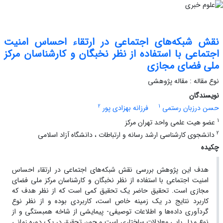
نقش شبکه‌های اجتماعی در ارتقاء احساس امنیت
اجتماعی با استفاده از نظر نخبگان و کارشناسان مرکز
ملی فضای مجازی
نوع مقاله : مقاله پژوهشی
نویسندگان
2
1
حسن درزبان رستمی
فرزانه بهزادی پور
1
عضو هیت علمی واحد تهران مرکز
2
دانشجوی کارشناسی ارشد رسانه و ارتباطات ، دانشگاه آزاد اسلامی
چکیده
هدف این پژوهش بررسی نقش شبکه‌های اجتماعی در ارتقاء احساس
امنیت اجتماعی با استفاده از نظر نخبگان و کارشناسان مرکز ملی فضای
مجازی است. تحقیق حاضر یک تحقیق کمی است که از نظر هدف که
کاربرد نتایج در یک زمینه خاص است، کاربردی بوده و از نظر نوع
گردآوری داده‌ها و اطلاعات توصیفی- پیمایشی از شاخه همبستگی و از
نوع مدل یابی معادلات ساختاری است و چون تحقیق در یک دوره زمانی