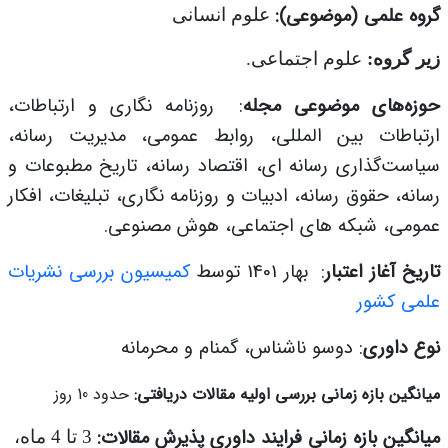
گروه علمی (موضوعی):
علوم انسانی
زیر گروه:
علوم اجتماعی.
حوزه‌های موضوعی مجله
: روزنامه نگاری و ارتباطات،
ارتباطات بین المللی، روابط عمومی، مدیریت رسانه،
سیاست‌گذاری رسانه ای، اقتصاد رسانه، تاریخ مطبوعات و
رسانه، حقوق رسانه، ادبیات و روزنامه نگاری، تبلیغات، افکار
عمومی، شبکه های اجتماعی، هوش مصنوعی.
تاریخ آغاز اعتبار
:
بهار 1401 توسط
کمیسیون بررسی نشریات
علمی کشور
نوع داوری
: دوسو ناشناس، گمنام و محرمانه
میانگین بازه زمانی بررسی اولیه مقالات دریافتی
:
حدود 10 روز
میانگین بازه زمانی فرایند داوری پذیرش مقالات:
3 تا 4 ماه،