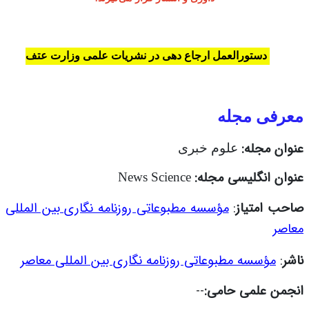
دستورالعمل ارجاع دهی در نشریات علمی وزارت عتف
معرفی مجله
عنوان مجله:
علوم خبری
عنوان انگلیسی مجله:
News Science
صاحب امتیاز
:
مؤسسه مطبوعاتی روزنامه نگاری بین المللی
معاصر
ناشر
:
مؤسسه مطبوعاتی روزنامه نگاری بین المللی معاصر
انجمن علمی حامی
:
--