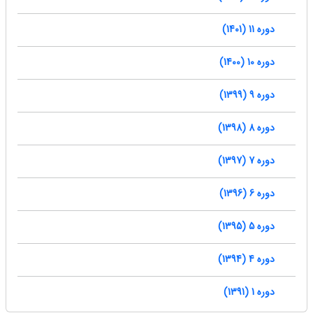
دوره 11 (1401)
دوره 10 (1400)
دوره 9 (1399)
دوره 8 (1398)
دوره 7 (1397)
دوره 6 (1396)
دوره 5 (1395)
دوره 4 (1394)
دوره 1 (1391)