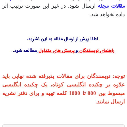
مقالات مجله
ارسال شود. در غیر این صورت ترتیب اثر
داده نخواهد شد.
لطفا پیش از ارسال مقاله به این نشریه،
راهنمای نویسندگان
پرسش های متداول
و
مطالعه شود.
توجه: نویسندگان برای مقالات پذیرفته شده نهایی باید
علاوه بر چکیده انگلیسی کوتاه، یک چکیده انگلیسی
مبسوط بین 800 تا 1000 کلمه تهیه و برای دفتر نشریه
ارسال نمایند.