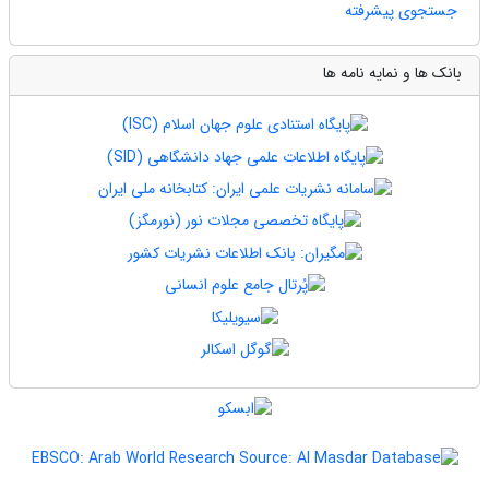
جستجوی پیشرفته
بانک ها و نمایه نامه ها