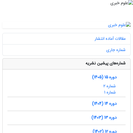
مقالات آماده انتشار
شماره جاری
شماره‌های پیشین نشریه
دوره 15 (1405)
شماره 2
شماره 1
دوره 14 (1404)
دوره 13 (1403)
دوره 12 (1402)