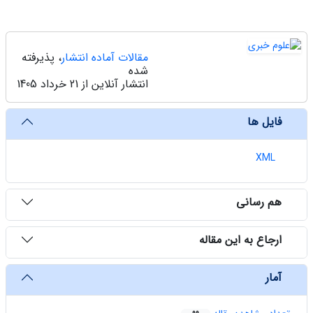
مقالات آماده انتشار
، پذیرفته
شده
انتشار آنلاین از 21 خرداد 1405
فایل ها
XML
هم رسانی
ارجاع به این مقاله
آمار