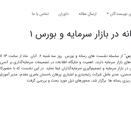
ی نویسندگان
ارسال مقاله
داوران
تماس با ما
 بازار سرمایه و بورس 1
ورس
ای بازار سرمایه دارند، اهمیت و جایگاه اطلاعات در تصمیمات سرمایه‌گذاری بر کسی پو
 بازار سرمایه و تصمیم‌گیری سرمایه‌گذاران ایفا نماید. در این نشست که با حضورکارش
نی، مدیر عامل شرکت رتبه‌بندی و اعتباری پرهان ،احسان عامری مقدم، مدیر آمو
مه ریزی رسانه ها برگزار شد، محورهای ذیل مورد بحث و بررسی گرفت: