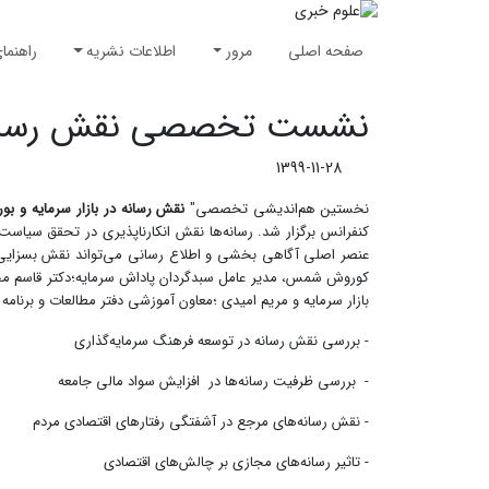
صفحه اصلی
مرور
اطلاعات نشریه
راهنما
نشست تخصصی نقش رسانه در
1399-11-28
نخستین هم‌اندیشی تخصصی"
نقش رسانه در بازار سرمایه و ب
کنفرانس برگزار شد. رسانه‌ها نقش انکارناپذیری در تحقق سیاست‌ه
عنصر اصلی آگاهی‌ بخشی و اطلاع ‌رسانی می‌تواند نقش بسزایی در
کوروش شمس، مدیر عامل سبدگردان پاداش سرمایه؛دکتر قاسم محس
بازار سرمایه و مریم امیدی ؛معاون آموزشی دفتر مطالعات و برنا
- بررسی نقش رسانه در توسعه فرهنگ سرمایه‌گذاری
- بررسی ظرفیت رسانه‌ها در افزایش سواد مالی جامعه
- نقش رسانه‌های مرجع در آشفتگی رفتارهای اقتصادی مردم
- تاثیر رسانه‌های مجازی بر چالش‌های اقتصادی