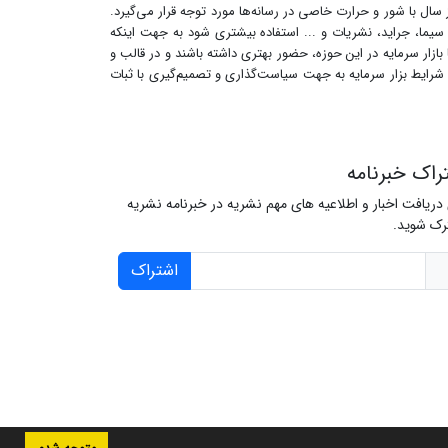
 سال با شور و حرارت خاصی در رسانه‌ها مورد توجه قرار می‌گیرد.
و سیما، جراید، نشریات و ... استفاده بیشتری شود به جهت اینکه
زار سرمایه در این حوزه، حضور بهتری داشته باشند و در قالب و
 شرایط بزار سرمایه به جهت سیاست‌گذاری و تصمیم‌گیری با ثبات
راک خبرنامه
 دریافت اخبار و اطلاعیه های مهم نشریه در خبرنامه نشریه
ک شوید.
اشتراک