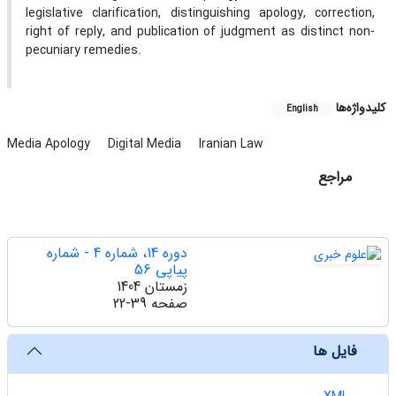
legislative clarification, distinguishing apology, correction,
right of reply, and publication of judgment as distinct non-
pecuniary remedies.
کلیدواژه‌ها
English
Media Apology
Digital Media
Iranian Law
مراجع
دوره 14، شماره 4 - شماره
پیاپی 56
زمستان 1404
صفحه
22-39
فایل ها