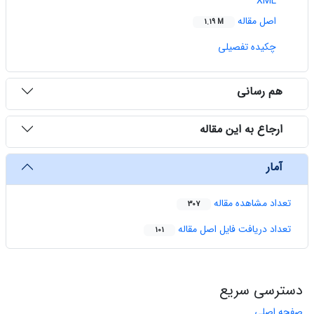
XML
اصل مقاله
1.19 M
چکیده تفصیلی
هم رسانی
ارجاع به این مقاله
آمار
تعداد مشاهده مقاله
307
تعداد دریافت فایل اصل مقاله
101
دسترسی سریع
صفحه اصلی