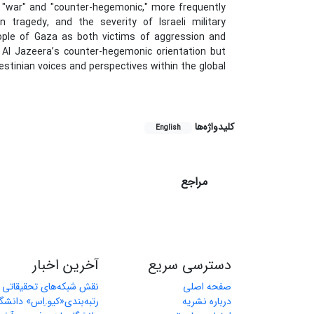
s "war" and "counter-hegemonic," more frequently
 tragedy, and the severity of Israeli military
eople of Gaza as both victims of aggression and
s Al Jazeera’s counter-hegemonic orientation but
stinian voices and perspectives within the global
کلیدواژه‌ها
English
مراجع
دسترسی سریع
آخرین اخبار
صفحه اصلی
نقش شبکه‌های تحقیقاتی بی
درباره نشریه
رتبه‌بندی«کیو.اِس» دانشگا