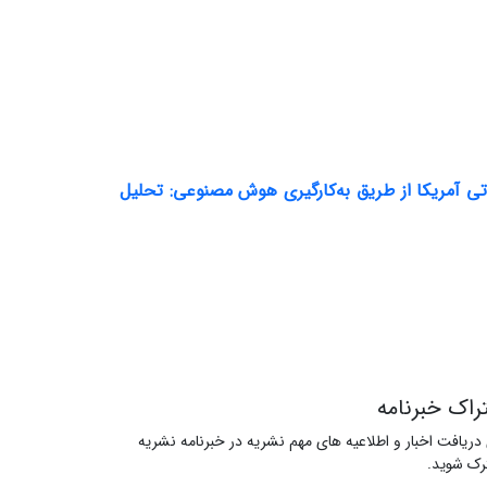
 آمریکا از طریق به‌کارگیری هوش مصنوعی: تحلیل
راک خبرنامه
 دریافت اخبار و اطلاعیه های مهم نشریه در خبرنامه نشریه
ک شوید.