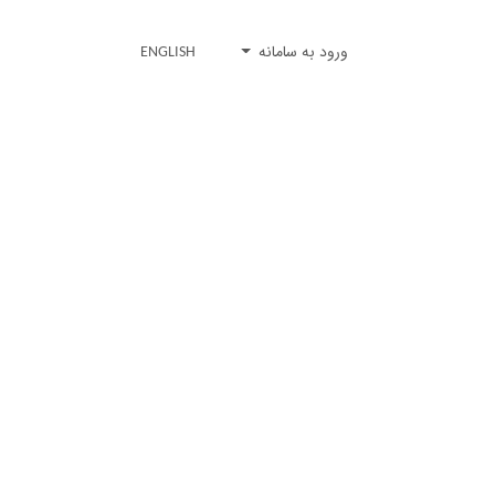
ورود به سامانه
ENGLISH