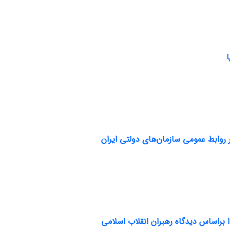
روابط عمومی سازمان‌های دولتی ایران
براساس دیدگاه رهبران انقلاب اسلامی