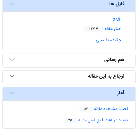
فایل ها
XML
اصل مقاله
1.27 M
چکیده تفصیلی
هم رسانی
ارجاع به این مقاله
آمار
تعداد مشاهده مقاله
82
تعداد دریافت فایل اصل مقاله
25