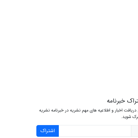
راک خبرنامه
 دریافت اخبار و اطلاعیه های مهم نشریه در خبرنامه نشریه
ک شوید.
اشتراک