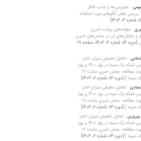
مومی
سلبریتی‌ها و جذب افکار
بررسی نقش الگوهای مورد استفاده
بری
مؤلفه‌های روایت خبری
ار و چالش‌های آن در بخش‌های خبری
ن
[دوره 13، شماره 4، 1403، صفحه 21-
تماعی
تحلیل تطبیقی میزان اخبار
امیدآفرین ‌شبکه یک سیما در بهار 1400 و بهار
1401 (مورد مطالعه: بخش خبری ساعت 21
ک سیما )
[دوره 13، شماره 2، 1403]
تصادی
تحلیل تطبیقی میزان اخبار
امیدآفرین ‌شبکه یک سیما در بهار 1400 و بهار
1401 (مورد مطالعه: بخش خبری ساعت 21
ک سیما )
[دوره 13، شماره 2، 1403]
 پیروزی
تحلیل تطبیقی میزان اخبار
امیدآفرین ‌شبکه یک سیما در بهار 1400 و بهار
1401 (مورد مطالعه: بخش خبری ساعت 21
ک سیما )
[دوره 13، شماره 2، 1403]