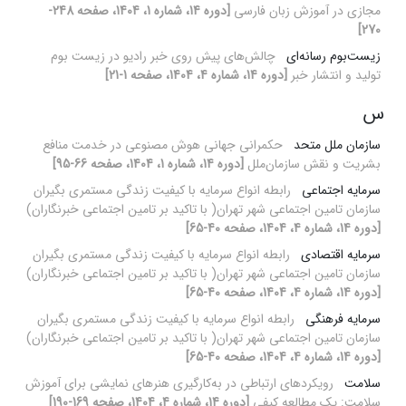
مجازی در آموزش زبان فارسی
[دوره 14، شماره 1، 1404، صفحه 248-
270]
زیست‌بوم رسانه‌ای
چالش‌های پیش روی خبر رادیو در زیست بوم
تولید و انتشار خبر
[دوره 14، شماره 4، 1404، صفحه 1-21]
س
سازمان ملل متحد
حکمرانی جهانی هوش مصنوعی در خدمت منافع
بشریت و نقش سازمان‌ملل
[دوره 14، شماره 1، 1404، صفحه 66-95]
سرمایه اجتماعی
رابطه انواع سرمایه با کیفیت زندگی مستمری بگیران
سازمان تامین اجتماعی شهر تهران( با تاکید بر تامین اجتماعی خبرنگاران)
[دوره 14، شماره 4، 1404، صفحه 40-65]
سرمایه اقتصادی
رابطه انواع سرمایه با کیفیت زندگی مستمری بگیران
سازمان تامین اجتماعی شهر تهران( با تاکید بر تامین اجتماعی خبرنگاران)
[دوره 14، شماره 4، 1404، صفحه 40-65]
سرمایه فرهنگی
رابطه انواع سرمایه با کیفیت زندگی مستمری بگیران
سازمان تامین اجتماعی شهر تهران( با تاکید بر تامین اجتماعی خبرنگاران)
[دوره 14، شماره 4، 1404، صفحه 40-65]
سلامت
رویکردهای ارتباطی در به‌کارگیری هنرهای نمایشی برای آموزش
سلامت: یک مطالعه کیفی
[دوره 14، شماره 4، 1404، صفحه 169-190]